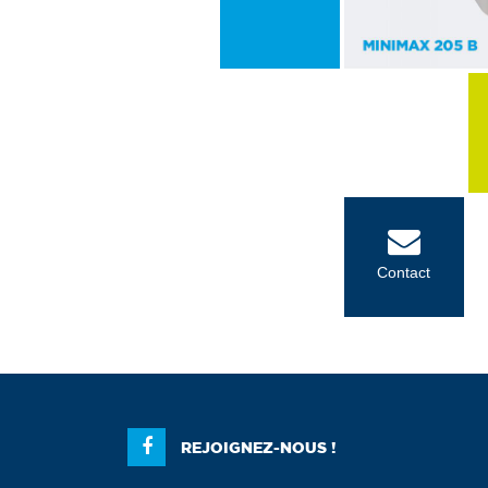
Contact
REJOIGNEZ-NOUS !