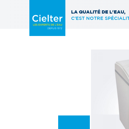
LA QUALITÉ DE L'EAU,
C'EST NOTRE SPÉCIALI