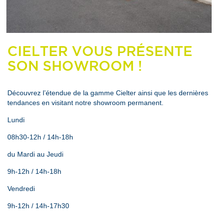
CIELTER VOUS PRÉSENTE
SON SHOWROOM !
Découvrez l’étendue de la gamme Cielter ainsi que les dernières
tendances en visitant notre showroom permanent.
Lundi
08h30-12h / 14h-18h
du Mardi au Jeudi
9h-12h / 14h-18h
Vendredi
9h-12h / 14h-17h30